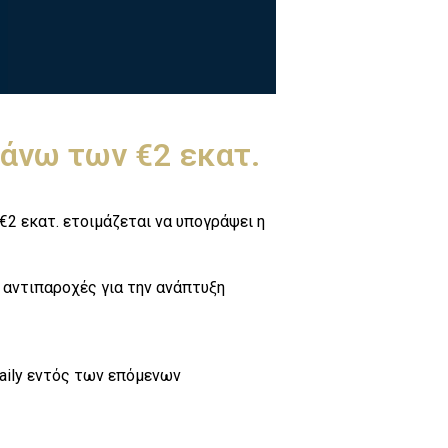
 άνω των €2 εκατ.
€2 εκατ. ετοιμάζεται να υπογράψει η
 αντιπαροχές για την ανάπτυξη
aily εντός των επόμενων