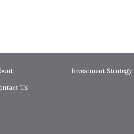
bout
Investment Strategy
ontact Us