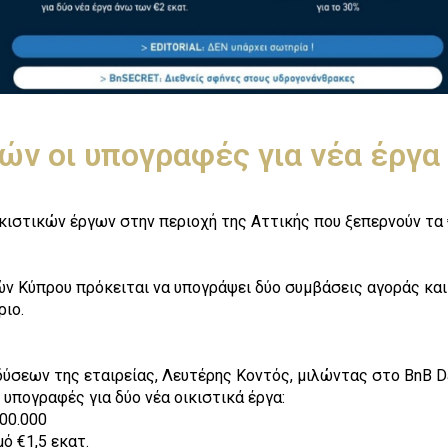
ών οι υπογραφές για νέα έργα
κιστικών έργων στην περιοχή της Αττικής που ξεπερνούν τα 
ών Κύπρου πρόκειται να υπογράψει δύο συμβάσεις αγοράς και
ριο.
ύσεων της εταιρείας, Λευτέρης Κοντός, μιλώντας στο ΒnB D
υπογραφές για δύο νέα οικιστικά έργα:
00.000
ό €1,5 εκατ.