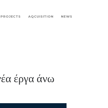
PROJECTS
AQCUISITION
NEWS
νέα έργα άνω