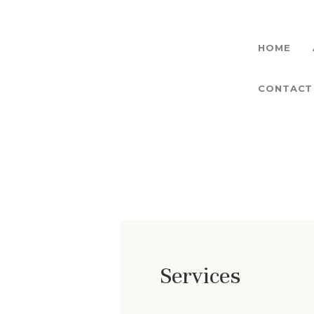
HOME
CONTACT
Services