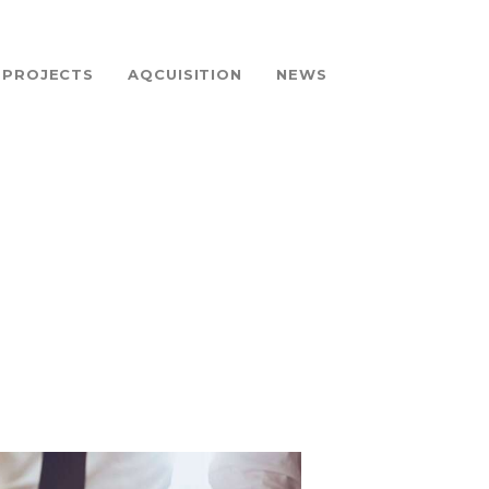
PROJECTS
AQCUISITION
NEWS