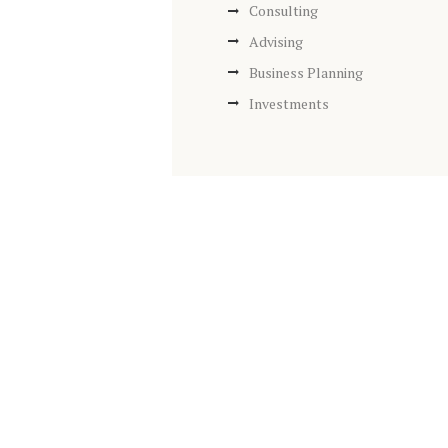
Consulting
Advising
Business Planning
Investments