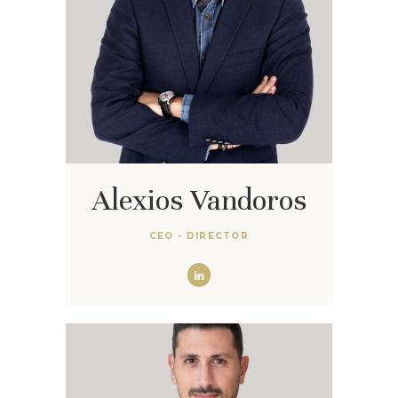
Alexios Vandoros
CEO - DIRECTOR