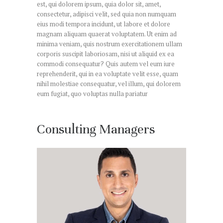
est, qui dolorem ipsum, quia dolor sit, amet,
consectetur, adipisci velit, sed quia non numquam
eius modi tempora incidunt, ut labore et dolore
magnam aliquam quaerat voluptatem. Ut enim ad
minima veniam, quis nostrum exercitationem ullam
corporis suscipit laboriosam, nisi ut aliquid ex ea
commodi consequatur? Quis autem vel eum iure
reprehenderit, qui in ea voluptate velit esse, quam
nihil molestiae consequatur, vel illum, qui dolorem
eum fugiat, quo voluptas nulla pariatur
Consulting Managers