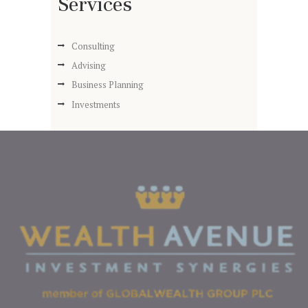
Services
Consulting
Advising
Business Planning
Investments