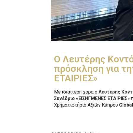
Ο Λευτέρης Κοντό
πρόσκληση για τη
ΕΤΑΙΡΙΕΣ»
Με ιδιαίτερη χαρα ο
Λευτέρης Κοντ
Συνέδριο «ΕΙΣΗΓΜΕΝΕΣ ΕΤΑΙΡΙΕΣ»
Χρηματιστήριο Αξιών Κύπρου
Globa