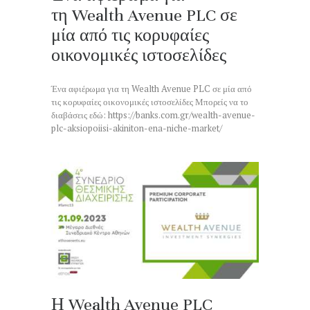
τη Wealth Avenue PLC σε
μία από τις κορυφαίες
οικονομικές ιστοσελίδες
Ένα αφιέρωμα για τη Wealth Avenue PLC σε μία από
τις κορυφαίες οικονομικές ιστοσελίδες Μπορείς να το
διαβάσεις εδώ: https://banks.com.gr/wealth-avenue-
plc-aksiopoiisi-akiniton-ena-niche-market/
Η Wealth Avenue PLC